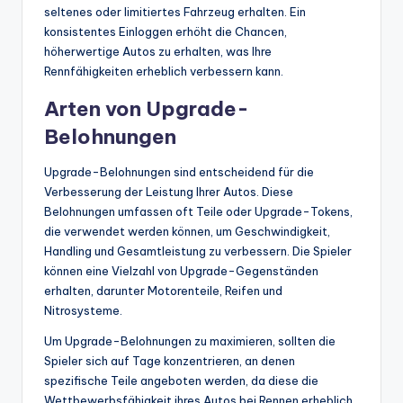
seltenes oder limitiertes Fahrzeug erhalten. Ein
konsistentes Einloggen erhöht die Chancen,
höherwertige Autos zu erhalten, was Ihre
Rennfähigkeiten erheblich verbessern kann.
Arten von Upgrade-
Belohnungen
Upgrade-Belohnungen sind entscheidend für die
Verbesserung der Leistung Ihrer Autos. Diese
Belohnungen umfassen oft Teile oder Upgrade-Tokens,
die verwendet werden können, um Geschwindigkeit,
Handling und Gesamtleistung zu verbessern. Die Spieler
können eine Vielzahl von Upgrade-Gegenständen
erhalten, darunter Motorenteile, Reifen und
Nitrosysteme.
Um Upgrade-Belohnungen zu maximieren, sollten die
Spieler sich auf Tage konzentrieren, an denen
spezifische Teile angeboten werden, da diese die
Wettbewerbsfähigkeit ihres Autos bei Rennen erheblich