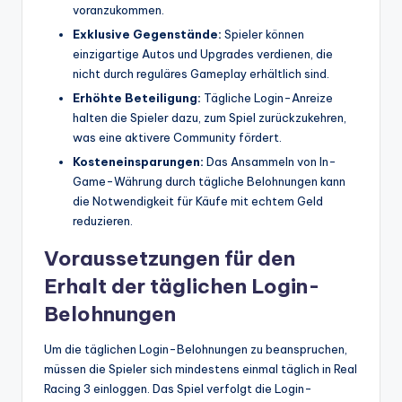
voranzukommen.
Exklusive Gegenstände:
Spieler können
einzigartige Autos und Upgrades verdienen, die
nicht durch reguläres Gameplay erhältlich sind.
Erhöhte Beteiligung:
Tägliche Login-Anreize
halten die Spieler dazu, zum Spiel zurückzukehren,
was eine aktivere Community fördert.
Kosteneinsparungen:
Das Ansammeln von In-
Game-Währung durch tägliche Belohnungen kann
die Notwendigkeit für Käufe mit echtem Geld
reduzieren.
Voraussetzungen für den
Erhalt der täglichen Login-
Belohnungen
Um die täglichen Login-Belohnungen zu beanspruchen,
müssen die Spieler sich mindestens einmal täglich in Real
Racing 3 einloggen. Das Spiel verfolgt die Login-