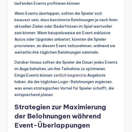
laufenden Events profitieren können.
Wenn Events überlappen, sollten die Spieler sich
bewusst sein, dass bestimmte Belohnungen je nach ihren
aktuellen Zielen oder Bedürfnissen im Spiel wertvoller
sein können. Wenn beispielsweise ein Event exklusive
Autos oder Upgrades anbietet, könnten die Spieler
priorisieren, an diesem Event teilzunehmen, während sie
weiterhin ihre täglichen Belohnungen sammeln.
Darüber hinaus sollten die Spieler die Dauer jedes Events
im Auge behalten, um ihre Teilnahme zu optimieren.
Einige Events können
zeitlich begrenzte
Angebote
haben, die die täglichen Login-Belohnungen ergänzen,
was einen strategischen Vorteil für Spieler schafft, die
entsprechend planen.
Strategien zur Maximierung
der Belohnungen während
Event-Überlappungen