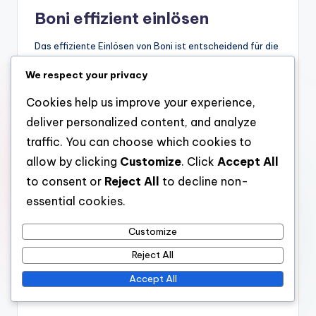
Boni effizient einlösen
Das effiziente Einlösen von Boni ist entscheidend für die
Optimierung der täglichen Login-Belohnungen. Die
We respect your privacy
Spieler sollten sich mit dem Einlösungsprozess vertraut
machen, um keine Belohnungen zu verpassen.
Cookies help us improve your experience,
Regelmäßiges Überprüfen des Spiels auf ausstehende
deliver personalized content, and analyze
Ansprüche kann sicherstellen, dass die Spieler wertvolle
Boni nicht übersehen.
traffic. You can choose which cookies to
allow by clicking
Customize
. Click
Accept All
Darüber hinaus sollten die Spieler sich über etwaige
Zeitlimits im Zusammenhang mit dem Einlösen von
to consent or
Reject All
to decline non-
Belohnungen im Klaren sein. Eine Routine zu etablieren,
essential cookies.
um sich zu bestimmten Zeiten einzuloggen, kann helfen,
sicherzustellen, dass die Spieler konsequent ihre Boni
Customize
einlösen, ohne Gelegenheiten zu verpassen. Dieser
Reject All
proaktive Ansatz kann zu einem erfolgreicheren
Spielerlebnis führen.
Accept All