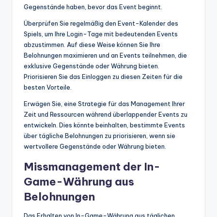
Gegenstände haben, bevor das Event beginnt.
Überprüfen Sie regelmäßig den Event-Kalender des
Spiels, um Ihre Login-Tage mit bedeutenden Events
abzustimmen. Auf diese Weise können Sie Ihre
Belohnungen maximieren und an Events teilnehmen, die
exklusive Gegenstände oder Währung bieten.
Priorisieren Sie das Einloggen zu diesen Zeiten für die
besten Vorteile.
Erwägen Sie, eine Strategie für das Management Ihrer
Zeit und Ressourcen während überlappender Events zu
entwickeln. Dies könnte beinhalten, bestimmte Events
über tägliche Belohnungen zu priorisieren, wenn sie
wertvollere Gegenstände oder Währung bieten.
Missmanagement der In-
Game-Währung aus
Belohnungen
Das Erhalten von In-Game-Währung aus täglichen