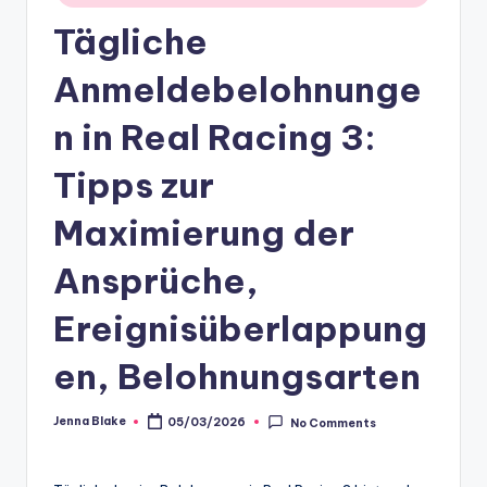
Tägliche
Anmeldebelohnunge
n in Real Racing 3:
Tipps zur
Maximierung der
Ansprüche,
Ereignisüberlappung
en, Belohnungsarten
Jenna Blake
05/03/2026
No Comments
Posted
by