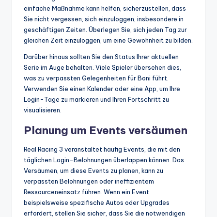
einfache Maßnahme kann helfen, sicherzustellen, dass
Sie nicht vergessen, sich einzuloggen, insbesondere in
geschäftigen Zeiten. Überlegen Sie, sich jeden Tag zur
gleichen Zeit einzuloggen, um eine Gewohnheit zu bilden.
Darüber hinaus sollten Sie den Status Ihrer aktuellen
Serie im Auge behalten. Viele Spieler übersehen dies,
was zu verpassten Gelegenheiten für Boni führt.
Verwenden Sie einen Kalender oder eine App, um Ihre
Login-Tage zu markieren und Ihren Fortschritt zu
visualisieren.
Planung um Events versäumen
Real Racing 3 veranstaltet häufig Events, die mit den
täglichen Login-Belohnungen überlappen können. Das
Versäumen, um diese Events zu planen, kann zu
verpassten Belohnungen oder ineffizientem
Ressourceneinsatz führen. Wenn ein Event
beispielsweise spezifische Autos oder Upgrades
erfordert, stellen Sie sicher, dass Sie die notwendigen