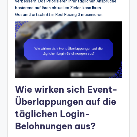
verbessern. Das Priorisieren Ihrer täglichen Ansprüche
basierend auf Ihren aktuellen Zielen kann Ihren
Gesamtfortschritt in Real Racing 3 maximieren.
Wie wirken sich Event-
Überlappungen auf die
täglichen Login-
Belohnungen aus?