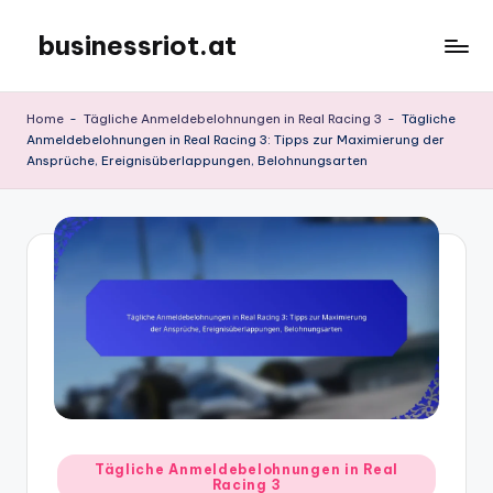
businessriot.at
Skip
to
content
Home
-
Tägliche Anmeldebelohnungen in Real Racing 3
-
Tägliche
Anmeldebelohnungen in Real Racing 3: Tipps zur Maximierung der
Ansprüche, Ereignisüberlappungen, Belohnungsarten
Posted
Tägliche Anmeldebelohnungen in Real
Racing 3
in