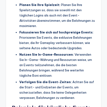
Planen Sie Ihre Spielzeit:
Planen Sie Ihre
Spielsitzungen so, dass sie sowohl mit den
täglichen Logins als auch mit den Event-
Aktivitäten übereinstimmen, um die Belohnungen zu
maximieren.
Fokussieren Sie sich auf hochpreisige Events:
Priorisieren Sie Events, die exklusive Belohnungen
bieten, die Ihr Gameplay verbessern können, wie
seltene Autos oder bedeutende Upgrades.
Nutzen Sie In-Game-Ressourcen:
Verwenden
Sie In-Game-Währung und Ressourcen weise, um
an Events teilzunehmen, die die besten
Belohnungen bringen, während Sie weiterhin
tägliche Boni einlösen.
Verfolgen Sie die Event-Zeiten:
Achten Sie auf
die Start- und Endzeiten der Events, um
sicherzustellen, dass Sie keine Gelegenheiten
verpassen, Belohnungen zu verdienen.