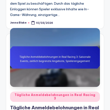
dem Spiel zu beschäftigen. Durch das tägliche
Einloggen können Spieler exklusive Inhalte wie In-
Game-Währung, einzigartige…
Jenna Blake
10/03/2026
Posted
by
Posted
Tägliche Anmeldebelohnungen in Real Racing
3
in
Tägliche Anmeldebelohnungen in Real