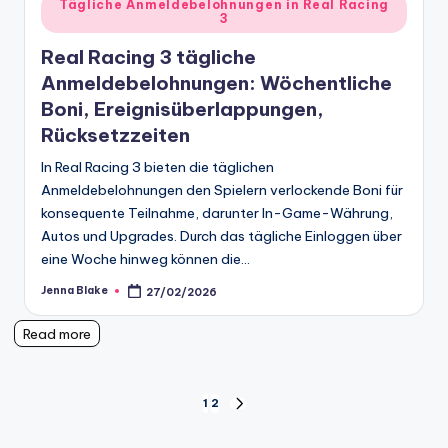
Posted
Tägliche Anmeldebelohnungen in Real Racing
3
in
Real Racing 3 tägliche
Anmeldebelohnungen: Wöchentliche
Boni, Ereignisüberlappungen,
Rücksetzzeiten
In Real Racing 3 bieten die täglichen
Anmeldebelohnungen den Spielern verlockende Boni für
konsequente Teilnahme, darunter In-Game-Währung,
Autos und Upgrades. Durch das tägliche Einloggen über
eine Woche hinweg können die…
Jenna Blake
27/02/2026
Posted
by
Read more
Posts
1
2
NEXT
PAGE