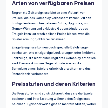
Arten von verfügbaren Preisen
Begrenzte Zeitereignisse bieten eine Vielzahl von
Preisen, die das Gameplay verbessern können. Zu den
häufigsten Preisarten gehören Autos, Upgrades, In-
Game-Währung und exklusive Gegenstände. Jedes
Ereignis kann unterschiedliche Preise bieten, was die
Spieler ermutigt, aktiv teilzunehmen.
Einige Ereignisse können auch spezielle Belohnungen
beinhalten, wie einzigartige Lackierungen oder limitierte
Fahrzeuge, die nicht durch reguläres Gameplay erhältlich
sind. Diese exklusiven Gegenstände können die
Sammlung eines Spielers erheblich erweitern und das
Rennerlebnis verbessern.
Preisstufen und deren Kriterien
Die Preisstufen sind so strukturiert, dass sie die Spieler
basierend auf ihrer Leistung während des Ereignisses
belohnen. Typischerweise gibt es mehrere Stufen, wobei