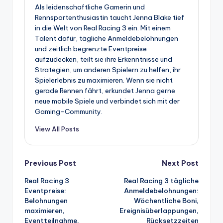
Als leidenschaftliche Gamerin und
Rennsportenthusiastin taucht Jenna Blake tief
in die Welt von Real Racing 3 ein. Mit einem
Talent dafür, tägliche Anmeldebelohnungen
und zeitlich begrenzte Eventpreise
aufzudecken, teilt sie ihre Erkenntnisse und
Strategien, um anderen Spielern zu helfen, ihr
Spielerlebnis zu maximieren. Wenn sie nicht
gerade Rennen fährt, erkundet Jenna gerne
neue mobile Spiele und verbindet sich mit der
Gaming-Community.
View All Posts
Post
Previous Post
Next Post
Real Racing 3
Real Racing 3 tägliche
navigation
Eventpreise:
Anmeldebelohnungen:
Belohnungen
Wöchentliche Boni,
maximieren,
Ereignisüberlappungen,
Eventteilnahme,
Rücksetzzeiten