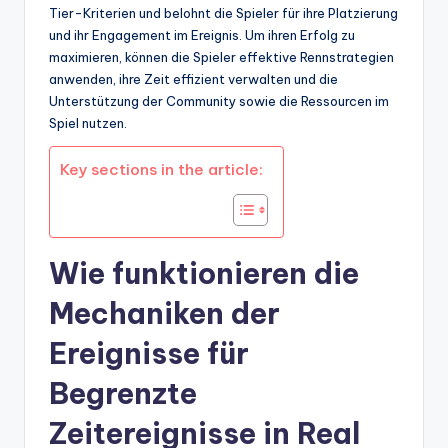
Tier-Kriterien und belohnt die Spieler für ihre Platzierung
und ihr Engagement im Ereignis. Um ihren Erfolg zu
maximieren, können die Spieler effektive Rennstrategien
anwenden, ihre Zeit effizient verwalten und die
Unterstützung der Community sowie die Ressourcen im
Spiel nutzen.
Key sections in the article:
Wie funktionieren die
Mechaniken der
Ereignisse für
Begrenzte
Zeitereignisse in Real