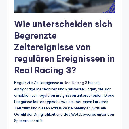
Wie unterscheiden sich
Begrenzte
Zeitereignisse von
regulären Ereignissen in
Real Racing 3?
Begrenzte Zeitereignisse in
Real Racing 3
bieten
einzigartige Mechaniken und Preisverteilungen, die sich
erheblich von regulären Ereignissen unterscheiden. Diese
Ereignisse laufen typischerweise über einen kürzeren
Zeitraum und bieten exklusive Belohnungen, was ein
Gefühl der Dringlichkeit und des Wettbewerbs unter den
Spielern schafft.