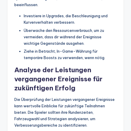
beeinflussen.
Investiere in Upgrades, die Beschleunigung und
Kurvenverhalten verbessern.
Überwache den Ressourcenverbrauch, um zu
vermeiden, dass dir während der Ereignisse
wichtige Gegenstände ausgehen.
Ziehe in Betracht, In-Game-Währung für
temporäre Boosts zu verwenden, wenn nötig.
Analyse der Leistungen
vergangener Ereignisse für
zukünftigen Erfolg
Die Überprüfung der Leistungen vergangener Ereignisse
kann wertvolle Einblicke für zukünftige Teilnahmen
bieten. Die Spieler sollten ihre Rundenzeiten,
Fahrzeugwahl und Strategien analysieren, um
Verbesserungsbereiche zu identifizieren.