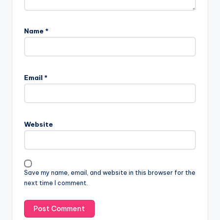
Name
*
Email
*
Website
Save my name, email, and website in this browser for the
next time I comment.