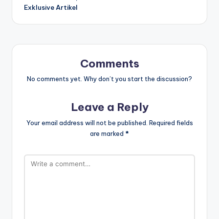
Exklusive Artikel
Comments
No comments yet. Why don’t you start the discussion?
Leave a Reply
Your email address will not be published.
Required fields
are marked
*