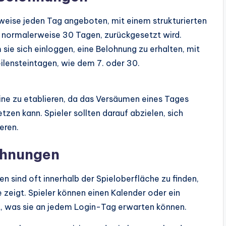
eise jeden Tag angeboten, mit einem strukturierten
 normalerweise 30 Tagen, zurückgesetzt wird.
sie sich einloggen, eine Belohnung zu erhalten, mit
ilensteintagen, wie dem 7. oder 30.
tine zu etablieren, da das Versäumen eines Tages
zen kann. Spieler sollten darauf abzielen, sich
eren.
lohnungen
en sind oft innerhalb der Spieloberfläche zu finden,
zeigt. Spieler können einen Kalender oder ein
, was sie an jedem Login-Tag erwarten können.