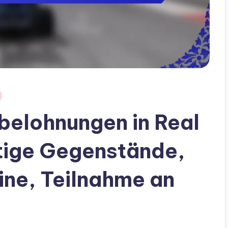
belohnungen in Real
rtige Gegenstände,
ine, Teilnahme an