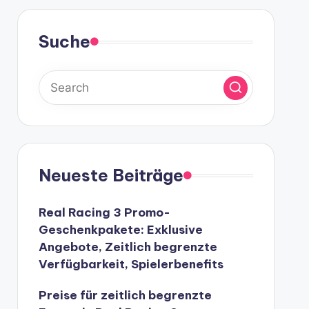
Suche
Neueste Beiträge
Real Racing 3 Promo-
Geschenkpakete: Exklusive
Angebote, Zeitlich begrenzte
Verfügbarkeit, Spielerbenefits
Preise für zeitlich begrenzte