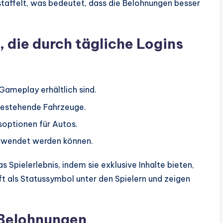
staffelt, was bedeutet, dass die Belohnungen besser
 die durch tägliche Logins
 Gameplay erhältlich sind.
bestehende Fahrzeuge.
soptionen für Autos.
rwendet werden können.
Spielerlebnis, indem sie exklusive Inhalte bieten,
oft als Statussymbol unter den Spielern und zeigen
 Belohnungen