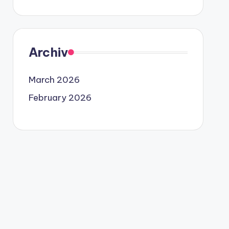
Archiv
March 2026
February 2026