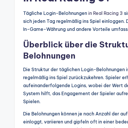
Tägliche Login-Belohnungen
in Real Racing 3
si
sich jeden Tag regelmäßig ins Spiel einloggen
In-Game-Währung und andere Vorteile umfassen
Überblick über die Strukt
Belohnungen
Die Struktur der täglichen Login-Belohnungen is
regelmäßig ins Spiel zurückzukehren. Spieler e
aufeinanderfolgende Logins, wobei der Wert de
System hilft, das Engagement der Spieler aufre
Spielen.
Die Belohnungen können je nach Anzahl der auf
einloggt, variieren und gipfeln oft in einer b