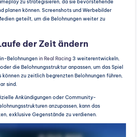
 Gameplay zu strategisieren, da sie bevorstehende
nd planen können. Screenshots und Werbebilder
edien geteilt, um die Belohnungen weiter zu
aufe der Zeit ändern
ogin-Belohnungen
in Real Racing
3 weiterentwickeln,
oder die Belohnungsstruktur anpassen, um das Spiel
s können zu zeitlich begrenzten Belohnungen führen,
r sind.
ffizielle Ankündigungen oder Community-
Belohnungsstrukturen anzupassen, kann das
ten, exklusive Gegenstände zu verdienen.