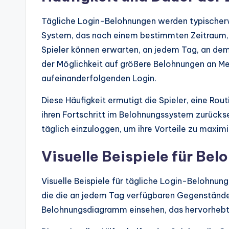
Tägliche Login-Belohnungen werden typischerw
System, das nach einem bestimmten Zeitraum,
Spieler können erwarten, an jedem Tag, an dem 
der Möglichkeit auf größere Belohnungen an Me
aufeinanderfolgenden Login.
Diese Häufigkeit ermutigt die Spieler, eine Rou
ihren Fortschritt im Belohnungssystem zurückset
täglich einzuloggen, um ihre Vorteile zu maximi
Visuelle Beispiele für Be
Visuelle Beispiele für tägliche Login-Belohnung
die die an jedem Tag verfügbaren Gegenstände 
Belohnungsdiagramm einsehen, das hervorhebt