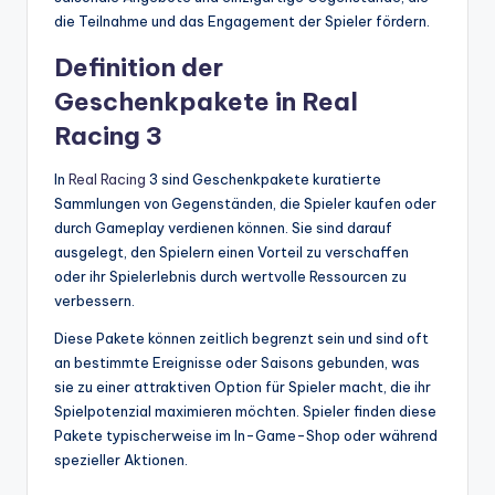
die Teilnahme und das Engagement der Spieler fördern.
Definition der
Geschenkpakete in Real
Racing 3
In
Real Racing
3 sind Geschenkpakete kuratierte
Sammlungen von Gegenständen, die Spieler kaufen oder
durch Gameplay verdienen können. Sie sind darauf
ausgelegt, den Spielern einen Vorteil zu verschaffen
oder ihr Spielerlebnis durch wertvolle Ressourcen zu
verbessern.
Diese Pakete können zeitlich begrenzt sein und sind oft
an bestimmte Ereignisse oder Saisons gebunden, was
sie zu einer attraktiven Option für Spieler macht, die ihr
Spielpotenzial maximieren möchten. Spieler finden diese
Pakete typischerweise im In-Game-Shop oder während
spezieller Aktionen.