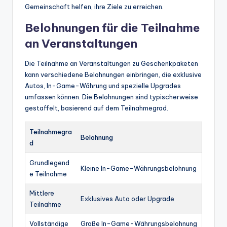
Gemeinschaft helfen, ihre Ziele zu erreichen.
Belohnungen für die Teilnahme
an Veranstaltungen
Die Teilnahme an Veranstaltungen zu Geschenkpaketen
kann verschiedene Belohnungen einbringen, die exklusive
Autos, In-Game-Währung und spezielle Upgrades
umfassen können. Die Belohnungen sind typischerweise
gestaffelt, basierend auf dem Teilnahmegrad.
Teilnahmegra
Belohnung
d
Grundlegend
Kleine In-Game-Währungsbelohnung
e Teilnahme
Mittlere
Exklusives Auto oder Upgrade
Teilnahme
Vollständige
Große In-Game-Währungsbelohnung