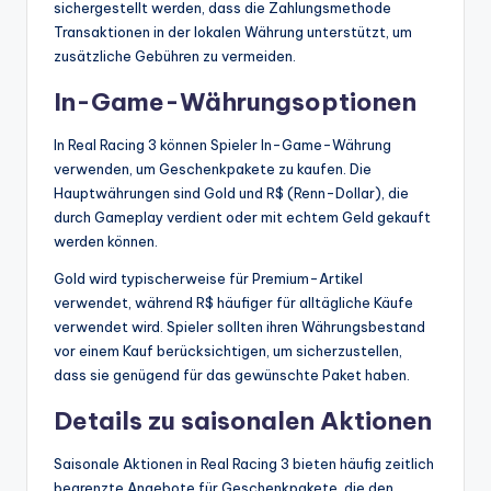
sichergestellt werden, dass die Zahlungsmethode
Transaktionen in der lokalen Währung unterstützt, um
zusätzliche Gebühren zu vermeiden.
In-Game-Währungsoptionen
In Real Racing 3 können Spieler In-Game-Währung
verwenden, um Geschenkpakete zu kaufen. Die
Hauptwährungen sind Gold und R$ (Renn-Dollar), die
durch Gameplay verdient oder mit echtem Geld gekauft
werden können.
Gold wird typischerweise für Premium-Artikel
verwendet, während R$ häufiger für alltägliche Käufe
verwendet wird. Spieler sollten ihren Währungsbestand
vor einem Kauf berücksichtigen, um sicherzustellen,
dass sie genügend für das gewünschte Paket haben.
Details zu saisonalen Aktionen
Saisonale Aktionen in Real Racing 3 bieten häufig zeitlich
begrenzte Angebote für Geschenkpakete, die den