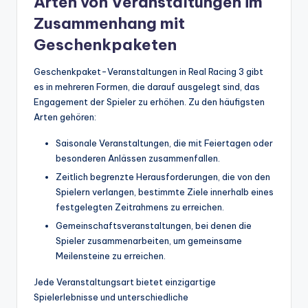
Arten von Veranstaltungen im
Zusammenhang mit
Geschenkpaketen
Geschenkpaket-Veranstaltungen in Real Racing 3 gibt
es in mehreren Formen, die darauf ausgelegt sind, das
Engagement der Spieler zu erhöhen. Zu den häufigsten
Arten gehören:
Saisonale Veranstaltungen, die mit Feiertagen oder
besonderen Anlässen zusammenfallen.
Zeitlich begrenzte Herausforderungen, die von den
Spielern verlangen, bestimmte Ziele innerhalb eines
festgelegten Zeitrahmens zu erreichen.
Gemeinschaftsveranstaltungen, bei denen die
Spieler zusammenarbeiten, um gemeinsame
Meilensteine zu erreichen.
Jede Veranstaltungsart bietet einzigartige
Spielerlebnisse und unterschiedliche