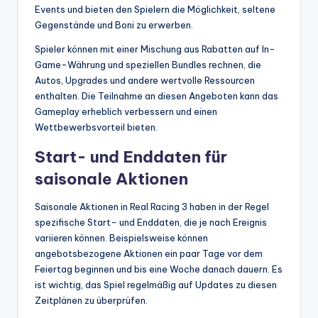
Events und bieten den Spielern die Möglichkeit, seltene
Gegenstände und Boni zu erwerben.
Spieler können mit einer Mischung aus Rabatten auf In-
Game-Währung und speziellen Bundles rechnen, die
Autos, Upgrades und andere wertvolle Ressourcen
enthalten. Die Teilnahme an diesen Angeboten kann das
Gameplay erheblich verbessern und einen
Wettbewerbsvorteil bieten.
Start- und Enddaten für
saisonale Aktionen
Saisonale Aktionen in Real Racing 3 haben in der Regel
spezifische Start- und Enddaten, die je nach Ereignis
variieren können. Beispielsweise können
angebotsbezogene Aktionen ein paar Tage vor dem
Feiertag beginnen und bis eine Woche danach dauern. Es
ist wichtig, das Spiel regelmäßig auf Updates zu diesen
Zeitplänen zu überprüfen.