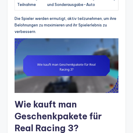
Teilnahme
und Sonderausgabe-Auto
Die Spieler werden ermutigt, aktiv teilzunehmen, um ihre
Belohnungen zu maximieren und ihr Spielerlebnis zu
verbessern.
Wie kauft man
Geschenkpakete für
Real Racing 3?