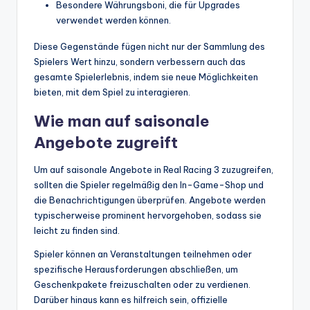
Besondere Währungsboni, die für Upgrades
verwendet werden können.
Diese Gegenstände fügen nicht nur der Sammlung des
Spielers Wert hinzu, sondern verbessern auch das
gesamte Spielerlebnis, indem sie neue Möglichkeiten
bieten, mit dem Spiel zu interagieren.
Wie man auf saisonale
Angebote zugreift
Um auf saisonale Angebote in Real Racing 3 zuzugreifen,
sollten die Spieler regelmäßig den In-Game-Shop und
die Benachrichtigungen überprüfen. Angebote werden
typischerweise prominent hervorgehoben, sodass sie
leicht zu finden sind.
Spieler können an Veranstaltungen teilnehmen oder
spezifische Herausforderungen abschließen, um
Geschenkpakete freizuschalten oder zu verdienen.
Darüber hinaus kann es hilfreich sein, offizielle