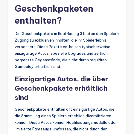
Geschenkpaketen
enthalten?
Die Geschenkpakete in Real Racing 3 bieten den Spielern
Zugang zu exklusiven Inhalten, die ihr Spielerlebnis
verbessern. Diese Pakete enthalten typischerweise
einzigartige Autos, spezielle Upgrades und zeitlich
begrenzte Gegenstände, die nicht durch reguläres
Gameplay erhältlich sind.
Einzigartige Autos, die über
Geschenkpakete erhältlich
sind
Geschenkpakete enthalten oft einzigartige Autos, die
die Sammlung eines Spielers erheblich diversifizieren
können. Diese Autos können Hochleistungsmodelle oder
limitierte Fahrzeuge umfassen, die nicht durch den