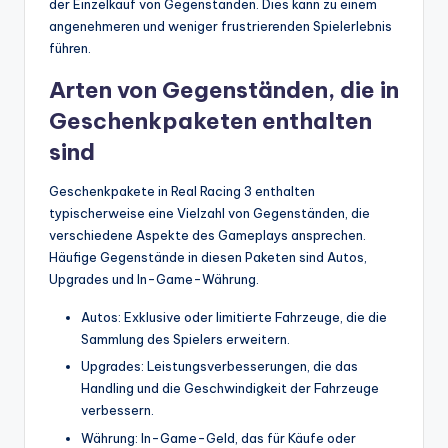
der Einzelkauf von Gegenständen. Dies kann zu einem
angenehmeren und weniger frustrierenden Spielerlebnis
führen.
Arten von Gegenständen, die in
Geschenkpaketen enthalten
sind
Geschenkpakete in Real Racing 3 enthalten
typischerweise eine Vielzahl von Gegenständen, die
verschiedene Aspekte des Gameplays ansprechen.
Häufige Gegenstände in diesen Paketen sind Autos,
Upgrades und In-Game-Währung.
Autos: Exklusive oder limitierte Fahrzeuge, die die
Sammlung des Spielers erweitern.
Upgrades: Leistungsverbesserungen, die das
Handling und die Geschwindigkeit der Fahrzeuge
verbessern.
Währung: In-Game-Geld, das für Käufe oder