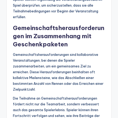
Spiel überprüfen, um sicherzustellen, dass sie alle
Teilnahmebedingungen vor Beginn der Veranstaltung
erfüllen.
Gemeinschaftsherausforderun
gen im Zusammenhang mit
Geschenkpaketen
Gemeinschaftsherausforderungen sind kollaborative
Veranstaltungen, bei denen die Spieler
zusammenarbeiten, um ein gemeinsames Ziel zu
erreichen. Diese Herausforderungen beinhalten oft
kollektive Meilensteine, wie das Abschließen einer
bestimmten Anzahl von Rennen oder das Erreichen einer
Zielpunktzahl.
Die Teilnahme an Gemeinschaftsherausforderungen
fördert nicht nur die Teamarbeit, sondern verbessert
auch das gesamte Spielerlebnis. Spieler können ihren
Fortschritt verfolgen und sehen, wie ihre Beiträge der