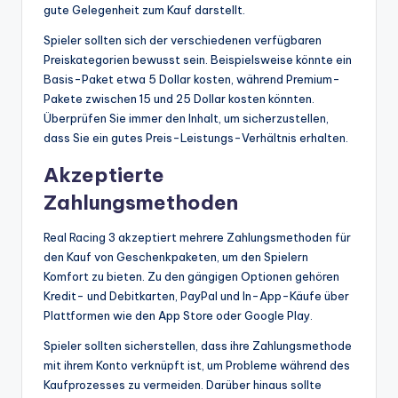
gute Gelegenheit zum Kauf darstellt.
Spieler sollten sich der verschiedenen verfügbaren
Preiskategorien bewusst sein. Beispielsweise könnte ein
Basis-Paket etwa 5 Dollar kosten, während Premium-
Pakete zwischen 15 und 25 Dollar kosten könnten.
Überprüfen Sie immer den Inhalt, um sicherzustellen,
dass Sie ein gutes Preis-Leistungs-Verhältnis erhalten.
Akzeptierte
Zahlungsmethoden
Real Racing 3 akzeptiert mehrere Zahlungsmethoden für
den Kauf von Geschenkpaketen, um den Spielern
Komfort zu bieten. Zu den gängigen Optionen gehören
Kredit- und Debitkarten, PayPal und In-App-Käufe über
Plattformen wie den App Store oder Google Play.
Spieler sollten sicherstellen, dass ihre Zahlungsmethode
mit ihrem Konto verknüpft ist, um Probleme während des
Kaufprozesses zu vermeiden. Darüber hinaus sollte